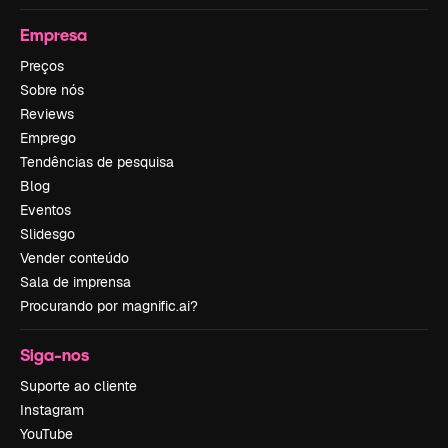
Empresa
Preços
Sobre nós
Reviews
Emprego
Tendências de pesquisa
Blog
Eventos
Slidesgo
Vender conteúdo
Sala de imprensa
Procurando por magnific.ai?
Siga-nos
Suporte ao cliente
Instagram
YouTube