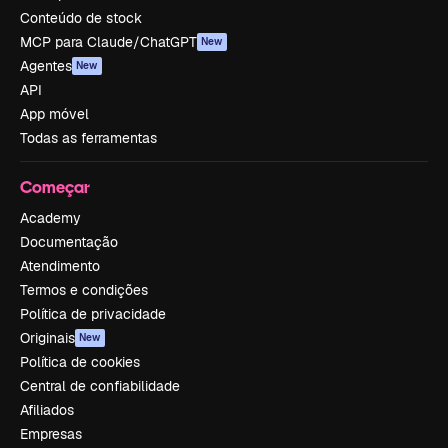
Conteúdo de stock
MCP para Claude/ChatGPT
New
Agentes
New
API
App móvel
Todas as ferramentas
Começar
Academy
Documentação
Atendimento
Termos e condições
Política de privacidade
Originais
New
Política de cookies
Central de confiabilidade
Afiliados
Empresas