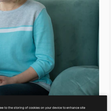
ree to the storing of cookies on your device to enhance site