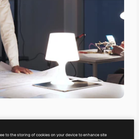
ree to the storing of cookies on your device to enhance site