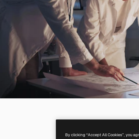
By clicking “Accept All Cookies”, you ag