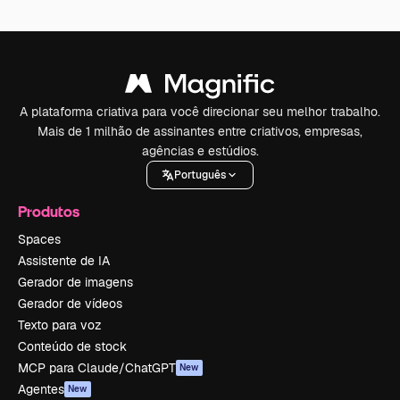
A plataforma criativa para você direcionar seu melhor trabalho.
Mais de 1 milhão de assinantes entre criativos, empresas,
agências e estúdios.
Português
Produtos
Spaces
Assistente de IA
Gerador de imagens
Gerador de vídeos
Texto para voz
Conteúdo de stock
MCP para Claude/ChatGPT
New
Agentes
New