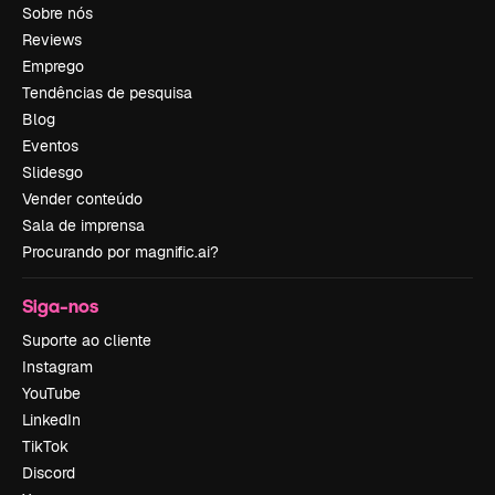
Sobre nós
Reviews
Emprego
Tendências de pesquisa
Blog
Eventos
Slidesgo
Vender conteúdo
Sala de imprensa
Procurando por magnific.ai?
Siga-nos
Suporte ao cliente
Instagram
YouTube
LinkedIn
TikTok
Discord