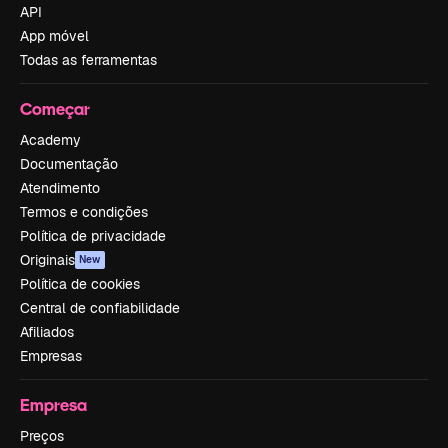
API
App móvel
Todas as ferramentas
Começar
Academy
Documentação
Atendimento
Termos e condições
Política de privacidade
Originais
New
Política de cookies
Central de confiabilidade
Afiliados
Empresas
Empresa
Preços