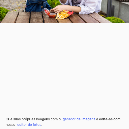
Crie suas próprias imagens com o
gerador de imagens
e edite-as com
nosso
editor de fotos
.