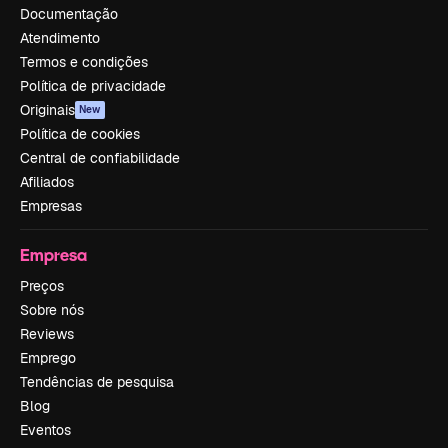
Documentação
Atendimento
Termos e condições
Política de privacidade
Originais
New
Política de cookies
Central de confiabilidade
Afiliados
Empresas
Empresa
Preços
Sobre nós
Reviews
Emprego
Tendências de pesquisa
Blog
Eventos