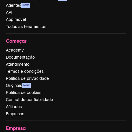
Agentes
New
API
App móvel
Todas as ferramentas
Começar
Academy
Documentação
Atendimento
Termos e condições
Política de privacidade
Originais
New
Política de cookies
Central de confiabilidade
Afiliados
Empresas
Empresa