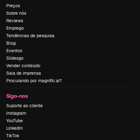
Preços
Sobre nós
Reviews
Emprego
Tendências de pesquisa
Blog
Eventos
Slidesgo
Vender conteúdo
Sala de imprensa
Procurando por magnific.ai?
Siga-nos
Suporte ao cliente
Instagram
YouTube
LinkedIn
TikTok