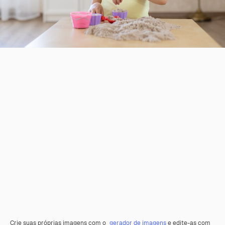
Crie suas próprias imagens com o
gerador de imagens
e edite-as com