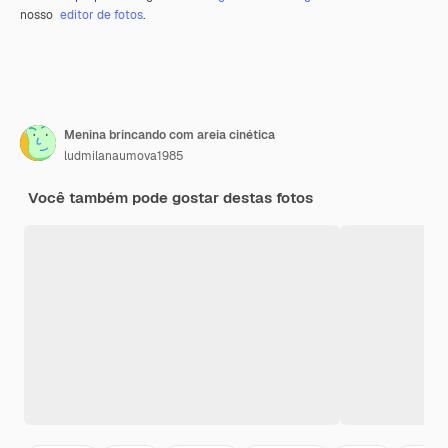
nosso
editor de fotos
.
Menina brincando com areia cinética
ludmilanaumova1985
Você também pode gostar destas fotos