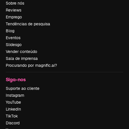
Sobre nós
Reviews
Emprego
Tendências de pesquisa
Blog
Eventos
Slidesgo
Vender conteúdo
Sala de imprensa
Procurando por magnific.ai?
Siga-nos
Suporte ao cliente
Instagram
YouTube
LinkedIn
TikTok
Discord