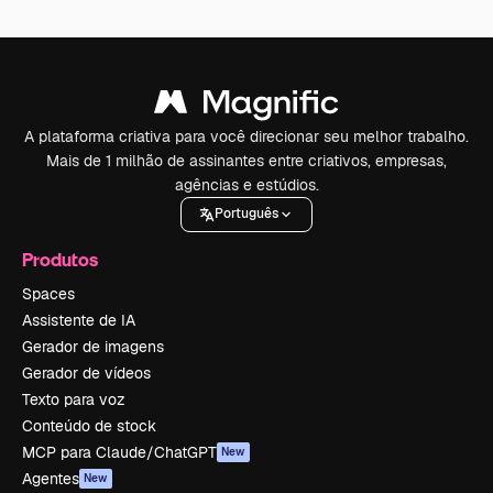
A plataforma criativa para você direcionar seu melhor trabalho.
Mais de 1 milhão de assinantes entre criativos, empresas,
agências e estúdios.
Português
Produtos
Spaces
Assistente de IA
Gerador de imagens
Gerador de vídeos
Texto para voz
Conteúdo de stock
MCP para Claude/ChatGPT
New
Agentes
New