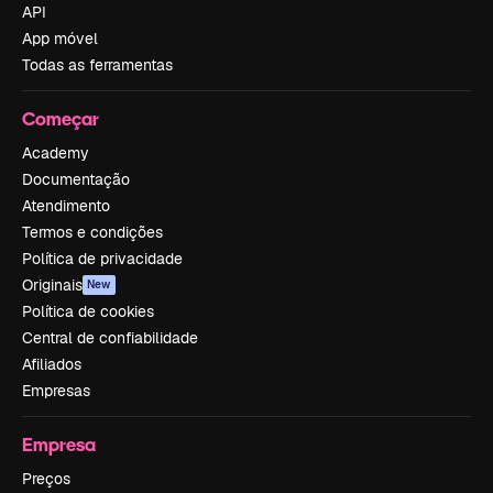
API
App móvel
Todas as ferramentas
Começar
Academy
Documentação
Atendimento
Termos e condições
Política de privacidade
Originais
New
Política de cookies
Central de confiabilidade
Afiliados
Empresas
Empresa
Preços