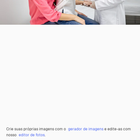
Crie suas próprias imagens com o
gerador de imagens
e edite-as com
nosso
editor de fotos
.