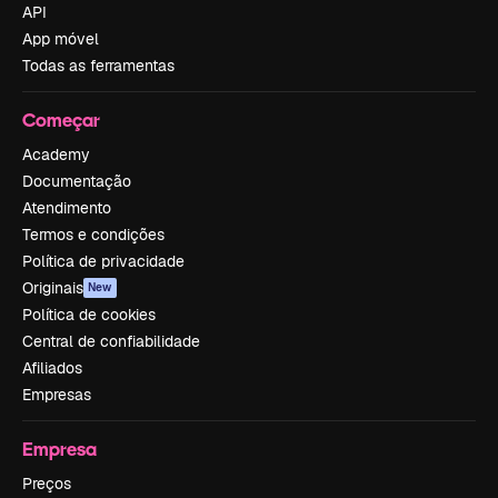
API
App móvel
Todas as ferramentas
Começar
Academy
Documentação
Atendimento
Termos e condições
Política de privacidade
Originais
New
Política de cookies
Central de confiabilidade
Afiliados
Empresas
Empresa
Preços