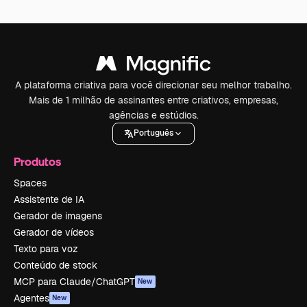
A plataforma criativa para você direcionar seu melhor trabalho.
Mais de 1 milhão de assinantes entre criativos, empresas,
agências e estúdios.
Português
Produtos
Spaces
Assistente de IA
Gerador de imagens
Gerador de vídeos
Texto para voz
Conteúdo de stock
MCP para Claude/ChatGPT
New
Agentes
New