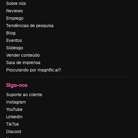
Sobre nós
Reviews
Emprego
Tendências de pesquisa
Blog
Eventos
Slidesgo
Vender conteúdo
Sala de imprensa
Procurando por magnific.ai?
Siga-nos
Suporte ao cliente
Instagram
YouTube
LinkedIn
TikTok
Discord