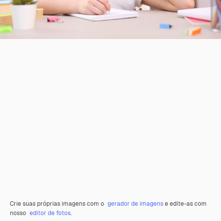
Crie suas próprias imagens com o
gerador de imagens
e edite-as com
nosso
editor de fotos
.