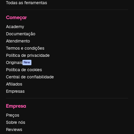
Todas as ferramentas
Começar
Academy
Documentação
Atendimento
Termos e condições
Política de privacidade
Originais
New
Política de cookies
Central de confiabilidade
Afiliados
Empresas
Empresa
Preços
Sobre nós
Reviews