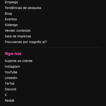
Emprego
Tendências de pesquisa
Blog
Eventos
Slidesgo
Vender conteúdo
Sala de imprensa
Procurando por magnific.ai?
Siga-nos
Suporte ao cliente
Instagram
YouTube
LinkedIn
TikTok
Discord
X
Reddit