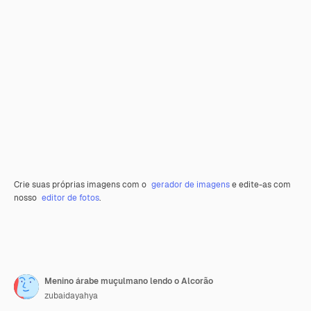
Crie suas próprias imagens com o
gerador de imagens
e edite-as com
nosso
editor de fotos
.
Menino árabe muçulmano lendo o Alcorão
zubaidayahya