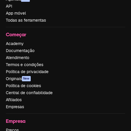
API
App móvel
Todas as ferramentas
Começar
Academy
Documentação
Atendimento
Termos e condições
Política de privacidade
Originais
New
Política de cookies
Central de confiabilidade
Afiliados
Empresas
Empresa
Preços