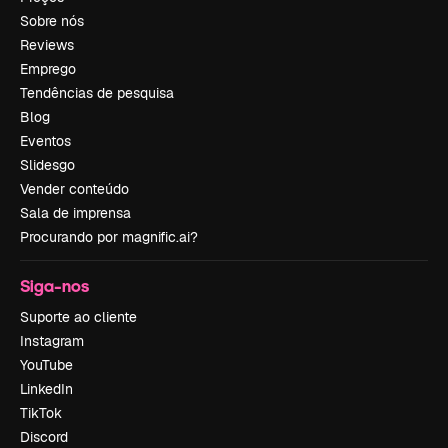
Sobre nós
Reviews
Emprego
Tendências de pesquisa
Blog
Eventos
Slidesgo
Vender conteúdo
Sala de imprensa
Procurando por magnific.ai?
Siga-nos
Suporte ao cliente
Instagram
YouTube
LinkedIn
TikTok
Discord