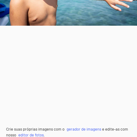
Crie suas próprias imagens com o
gerador de imagens
e edite-as com
nosso
editor de fotos
.