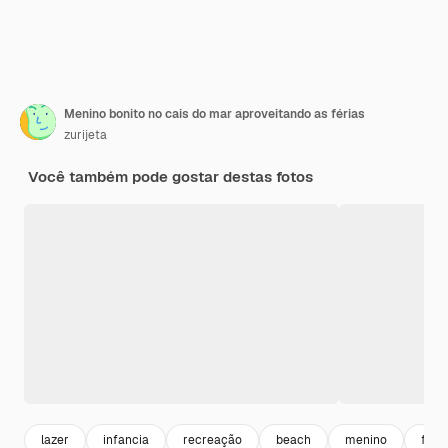
Menino bonito no cais do mar aproveitando as férias
zurijeta
Você também pode gostar destas fotos
lazer
infancia
recreação
beach
menino
feria