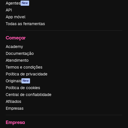
Agentes
New
API
App móvel
Todas as ferramentas
Começar
Academy
Documentação
Atendimento
Termos e condições
Política de privacidade
Originais
New
Política de cookies
Central de confiabilidade
Afiliados
Empresas
Empresa