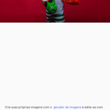
Crie suas próprias imagens com o
gerador de imagens
e edite-as com