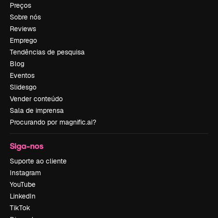
Preços
Sobre nós
Reviews
Emprego
Tendências de pesquisa
Blog
Eventos
Slidesgo
Vender conteúdo
Sala de imprensa
Procurando por magnific.ai?
Siga-nos
Suporte ao cliente
Instagram
YouTube
LinkedIn
TikTok