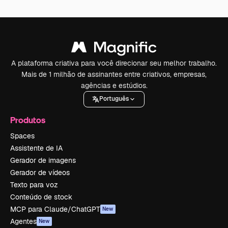
A plataforma criativa para você direcionar seu melhor trabalho.
Mais de 1 milhão de assinantes entre criativos, empresas,
agências e estúdios.
Português
Produtos
Spaces
Assistente de IA
Gerador de imagens
Gerador de vídeos
Texto para voz
Conteúdo de stock
MCP para Claude/ChatGPT
New
Agentes
New