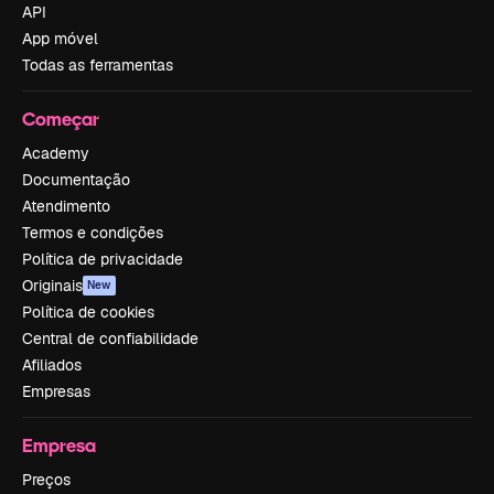
API
App móvel
Todas as ferramentas
Começar
Academy
Documentação
Atendimento
Termos e condições
Política de privacidade
Originais
New
Política de cookies
Central de confiabilidade
Afiliados
Empresas
Empresa
Preços