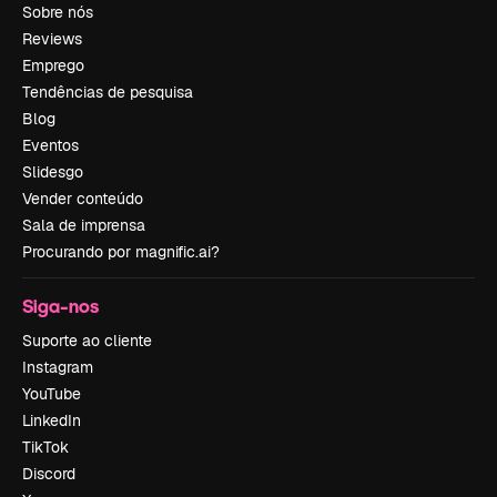
Sobre nós
Reviews
Emprego
Tendências de pesquisa
Blog
Eventos
Slidesgo
Vender conteúdo
Sala de imprensa
Procurando por magnific.ai?
Siga-nos
Suporte ao cliente
Instagram
YouTube
LinkedIn
TikTok
Discord