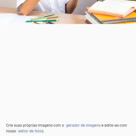
Crie suas próprias imagens com o
gerador de imagens
e edite-as com
nosso
editor de fotos
.