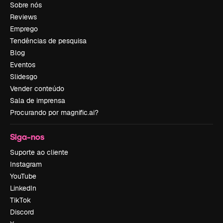
Sobre nós
Reviews
Emprego
Tendências de pesquisa
Blog
Eventos
Slidesgo
Vender conteúdo
Sala de imprensa
Procurando por magnific.ai?
Siga-nos
Suporte ao cliente
Instagram
YouTube
LinkedIn
TikTok
Discord