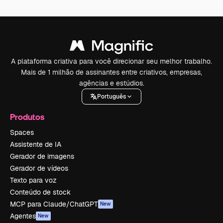
A plataforma criativa para você direcionar seu melhor trabalho.
Mais de 1 milhão de assinantes entre criativos, empresas,
agências e estúdios.
Português
Produtos
Spaces
Assistente de IA
Gerador de imagens
Gerador de vídeos
Texto para voz
Conteúdo de stock
MCP para Claude/ChatGPT
New
Agentes
New