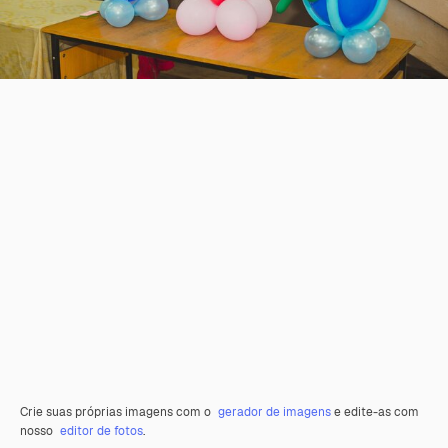
Crie suas próprias imagens com o
gerador de imagens
e edite-as com
nosso
editor de fotos
.