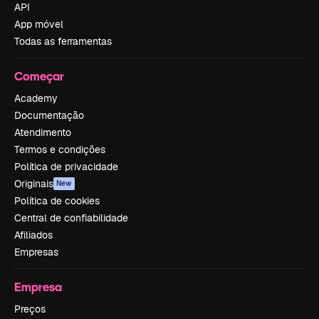
API
App móvel
Todas as ferramentas
Começar
Academy
Documentação
Atendimento
Termos e condições
Política de privacidade
Originais
New
Política de cookies
Central de confiabilidade
Afiliados
Empresas
Empresa
Preços