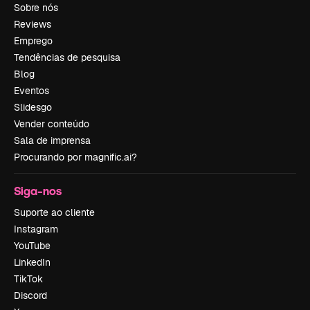
Sobre nós
Reviews
Emprego
Tendências de pesquisa
Blog
Eventos
Slidesgo
Vender conteúdo
Sala de imprensa
Procurando por magnific.ai?
Siga-nos
Suporte ao cliente
Instagram
YouTube
LinkedIn
TikTok
Discord