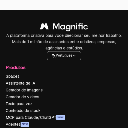
A plataforma criativa para você direcionar seu melhor trabalho.
Mais de 1 milhão de assinantes entre criativos, empresas,
agências e estúdios.
Português
Produtos
Spaces
Assistente de IA
Gerador de imagens
Gerador de vídeos
Texto para voz
Conteúdo de stock
MCP para Claude/ChatGPT
New
Agentes
New