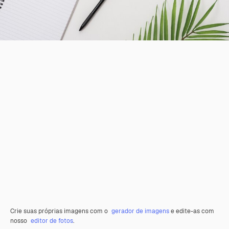
Crie suas próprias imagens com o
gerador de imagens
e edite-as com
nosso
editor de fotos
.