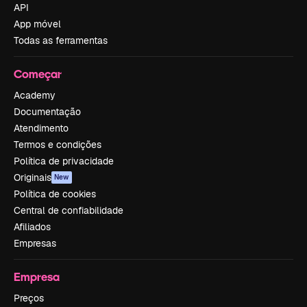
API
App móvel
Todas as ferramentas
Começar
Academy
Documentação
Atendimento
Termos e condições
Política de privacidade
Originais
New
Política de cookies
Central de confiabilidade
Afiliados
Empresas
Empresa
Preços