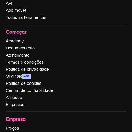
API
App móvel
Todas as ferramentas
Começar
Academy
Documentação
Atendimento
Termos e condições
Política de privacidade
Originais
New
Política de cookies
Central de confiabilidade
Afiliados
Empresas
Empresa
Preços