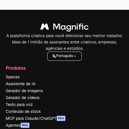
A plataforma criativa para você direcionar seu melhor trabalho.
Mais de 1 milhão de assinantes entre criativos, empresas,
agências e estúdios.
Português
Produtos
Spaces
Assistente de IA
Gerador de imagens
Gerador de vídeos
Texto para voz
Conteúdo de stock
MCP para Claude/ChatGPT
New
Agentes
New