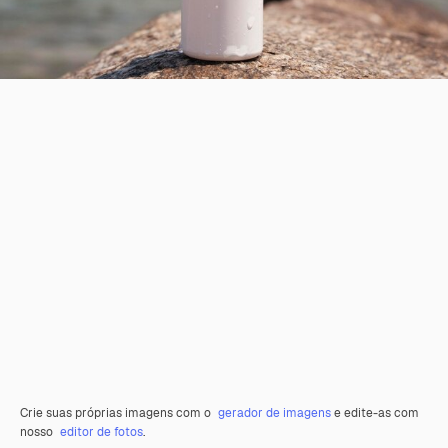
Crie suas próprias imagens com o
gerador de imagens
e edite-as com
nosso
editor de fotos
.