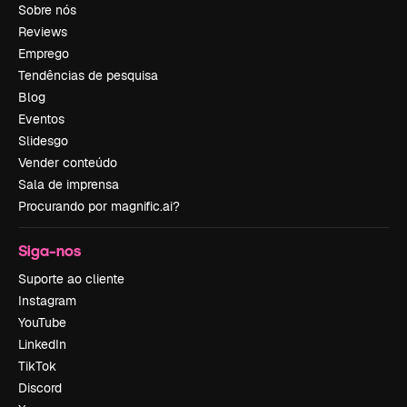
Sobre nós
Reviews
Emprego
Tendências de pesquisa
Blog
Eventos
Slidesgo
Vender conteúdo
Sala de imprensa
Procurando por magnific.ai?
Siga-nos
Suporte ao cliente
Instagram
YouTube
LinkedIn
TikTok
Discord