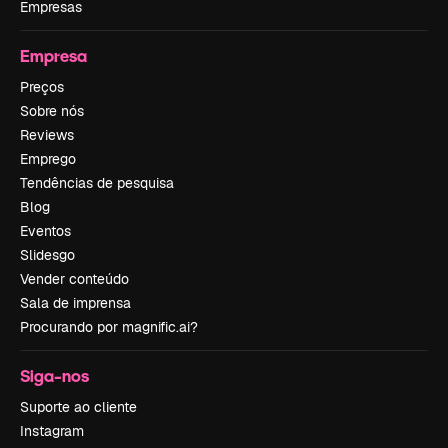
Empresas
Empresa
Preços
Sobre nós
Reviews
Emprego
Tendências de pesquisa
Blog
Eventos
Slidesgo
Vender conteúdo
Sala de imprensa
Procurando por magnific.ai?
Siga-nos
Suporte ao cliente
Instagram