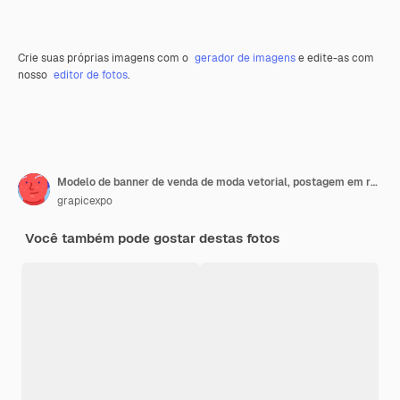
Crie suas próprias imagens com o
gerador de imagens
e edite-as com
nosso
editor de fotos
.
Modelo de banner de venda de moda vetorial, postagem em redes sociais e web
grapicexpo
Você também pode gostar destas fotos