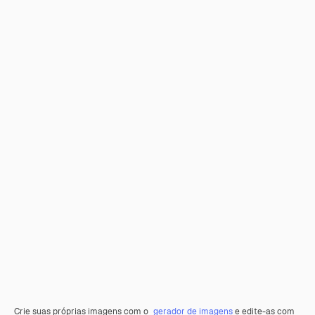
Crie suas próprias imagens com o
gerador de imagens
e edite-as com