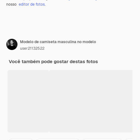
nosso
editor de fotos
.
Modelo de camiseta masculina no modelo
user21132522
Você também pode gostar destas fotos