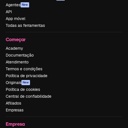
Agentes
New
API
App móvel
Todas as ferramentas
Começar
Academy
Documentação
Atendimento
Termos e condições
Política de privacidade
Originais
New
Política de cookies
Central de confiabilidade
Afiliados
Empresas
Empresa