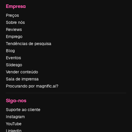
Empresa
Preços
Sobre nós
Reviews
Emprego
Tendências de pesquisa
Blog
Eventos
Slidesgo
Vender conteúdo
Sala de imprensa
Procurando por magnific.ai?
Siga-nos
Suporte ao cliente
Instagram
YouTube
LinkedIn