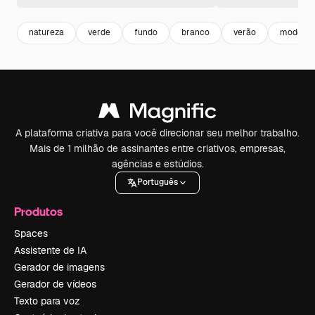
natureza
verde
fundo
branco
verão
modern
A plataforma criativa para você direcionar seu melhor trabalho.
Mais de 1 milhão de assinantes entre criativos, empresas,
agências e estúdios.
Português
Produtos
Spaces
Assistente de IA
Gerador de imagens
Gerador de vídeos
Texto para voz