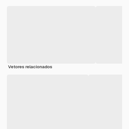
Vetores relacionados