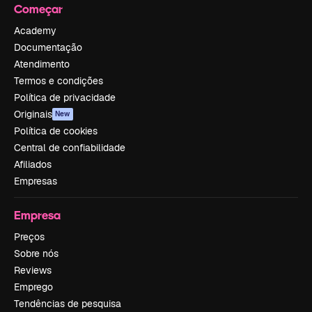
Começar
Academy
Documentação
Atendimento
Termos e condições
Política de privacidade
Originais
New
Política de cookies
Central de confiabilidade
Afiliados
Empresas
Empresa
Preços
Sobre nós
Reviews
Emprego
Tendências de pesquisa