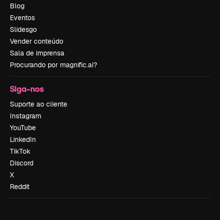
Blog
Eventos
Slidesgo
Vender conteúdo
Sala de imprensa
Procurando por magnific.ai?
Siga-nos
Suporte ao cliente
Instagram
YouTube
LinkedIn
TikTok
Discord
X
Reddit