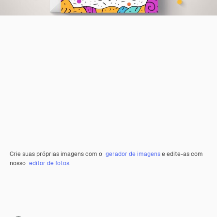
Crie suas próprias imagens com o
gerador de imagens
e edite-as com
nosso
editor de fotos
.