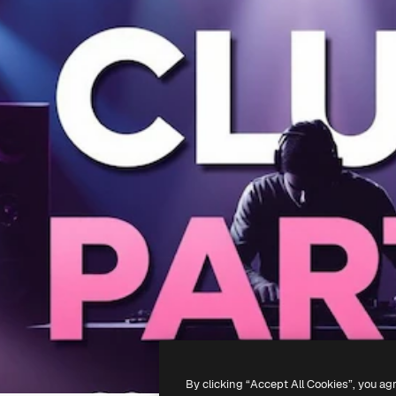
By clicking “Accept All Cookies”, you ag