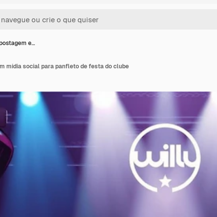
 postagem e…
 mídia social para panfleto de festa do clube