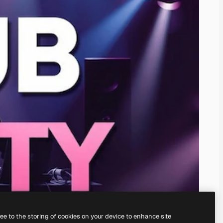
ree to the storing of cookies on your device to enhance site