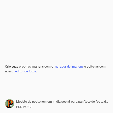
Crie suas próprias imagens com o
gerador de imagens
e edite-as com
nosso
editor de fotos
.
Modelo de postagem em mídia social para panfleto de festa do clube
PSD IMAGE