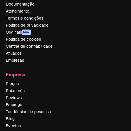
Documentação
Atendimento
Termos e condições
Política de privacidade
Originais
New
Política de cookies
Central de confiabilidade
Afiliados
Empresas
Empresa
Preços
Sobre nós
Reviews
Emprego
Tendências de pesquisa
Blog
Eventos