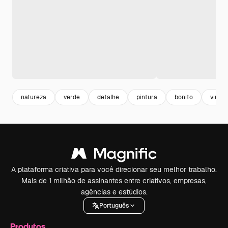
natureza
verde
detalhe
pintura
bonito
vinta
A plataforma criativa para você direcionar seu melhor trabalho.
Mais de 1 milhão de assinantes entre criativos, empresas,
agências e estúdios.
Português
Produtos