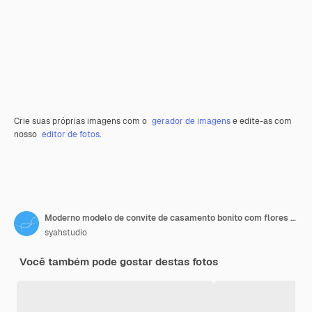
Crie suas próprias imagens com o
gerador de imagens
e edite-as com
nosso
editor de fotos
.
Moderno modelo de convite de casamento bonito com flores e folhas
syahstudio
Você também pode gostar destas fotos