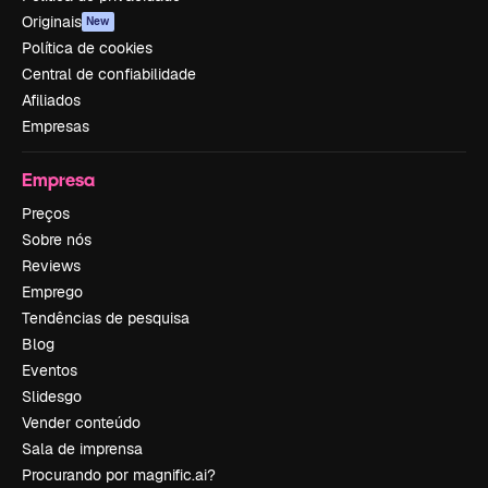
Originais
New
Política de cookies
Central de confiabilidade
Afiliados
Empresas
Empresa
Preços
Sobre nós
Reviews
Emprego
Tendências de pesquisa
Blog
Eventos
Slidesgo
Vender conteúdo
Sala de imprensa
Procurando por magnific.ai?