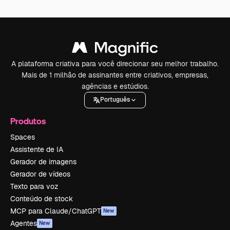
A plataforma criativa para você direcionar seu melhor trabalho.
Mais de 1 milhão de assinantes entre criativos, empresas,
agências e estúdios.
Português
Produtos
Spaces
Assistente de IA
Gerador de imagens
Gerador de vídeos
Texto para voz
Conteúdo de stock
MCP para Claude/ChatGPT
New
Agentes
New