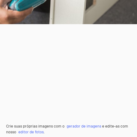
Crie suas próprias imagens com o
gerador de imagens
e edite-as com
nosso
editor de fotos
.