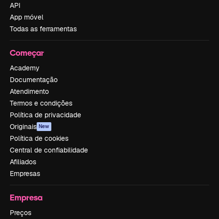
API
App móvel
Todas as ferramentas
Começar
Academy
Documentação
Atendimento
Termos e condições
Política de privacidade
Originais
New
Política de cookies
Central de confiabilidade
Afiliados
Empresas
Empresa
Preços