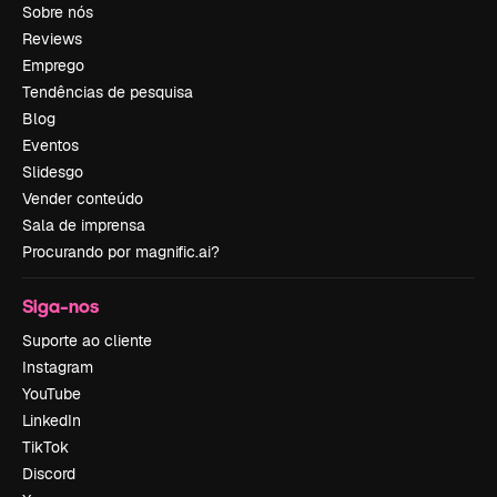
Sobre nós
Reviews
Emprego
Tendências de pesquisa
Blog
Eventos
Slidesgo
Vender conteúdo
Sala de imprensa
Procurando por magnific.ai?
Siga-nos
Suporte ao cliente
Instagram
YouTube
LinkedIn
TikTok
Discord