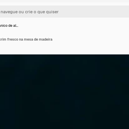
nico de al…
crim fresco na mesa de madeira