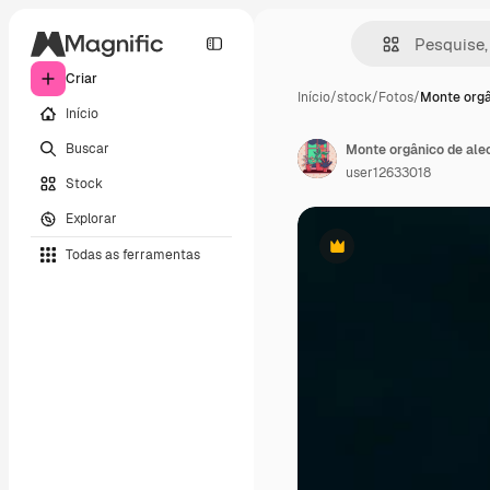
Criar
Início
/
stock
/
Fotos
/
Monte orgâ
Início
Buscar
Monte orgânico de ale
user12633018
Stock
Explorar
Todas as ferramentas
Premium