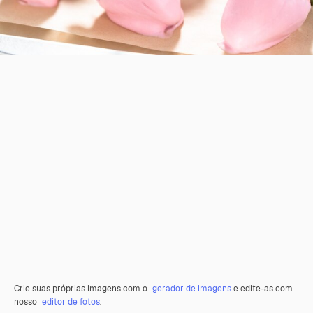
Crie suas próprias imagens com o
gerador de imagens
e edite-as com
nosso
editor de fotos
.