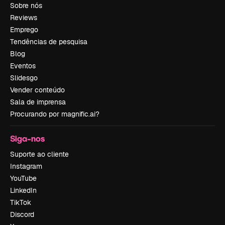
Sobre nós
Reviews
Emprego
Tendências de pesquisa
Blog
Eventos
Slidesgo
Vender conteúdo
Sala de imprensa
Procurando por magnific.ai?
Siga-nos
Suporte ao cliente
Instagram
YouTube
LinkedIn
TikTok
Discord