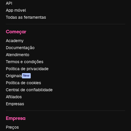
API
App móvel
Todas as ferramentas
Começar
Academy
Documentação
Atendimento
Termos e condições
Política de privacidade
Originais
New
Política de cookies
Central de confiabilidade
Afiliados
Empresas
Empresa
Preços