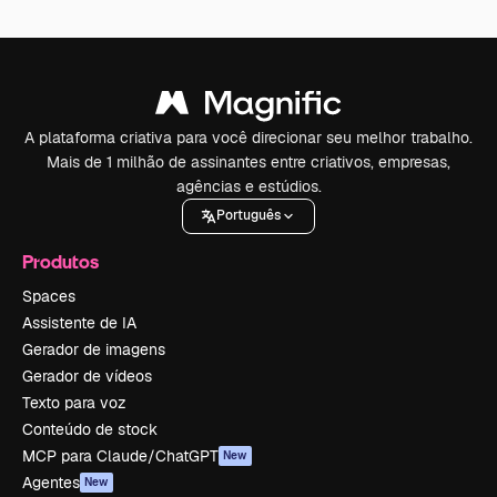
A plataforma criativa para você direcionar seu melhor trabalho.
Mais de 1 milhão de assinantes entre criativos, empresas,
agências e estúdios.
Português
Produtos
Spaces
Assistente de IA
Gerador de imagens
Gerador de vídeos
Texto para voz
Conteúdo de stock
MCP para Claude/ChatGPT
New
Agentes
New