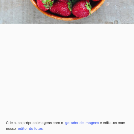
Crie suas próprias imagens com o
gerador de imagens
e edite-as com
nosso
editor de fotos
.