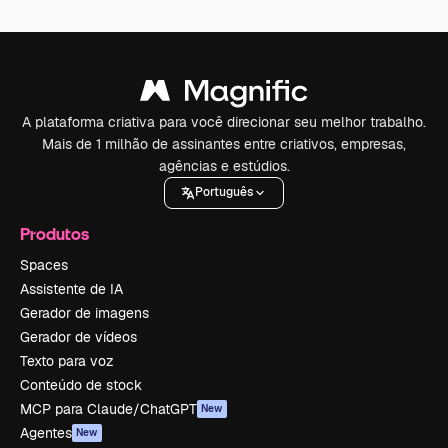
A plataforma criativa para você direcionar seu melhor trabalho.
Mais de 1 milhão de assinantes entre criativos, empresas,
agências e estúdios.
Português
Produtos
Spaces
Assistente de IA
Gerador de imagens
Gerador de vídeos
Texto para voz
Conteúdo de stock
MCP para Claude/ChatGPT
New
Agentes
New