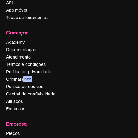
API
App móvel
Todas as ferramentas
Começar
Academy
Documentação
Atendimento
Termos e condições
Política de privacidade
Originais
New
Política de cookies
Central de confiabilidade
Afiliados
Empresas
Empresa
Preços