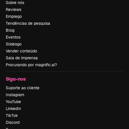
Sobre nós
Reviews
Emprego
Tendências de pesquisa
Blog
Eventos
Slidesgo
Vender conteúdo
Sala de imprensa
Procurando por magnific.ai?
Siga-nos
Suporte ao cliente
Instagram
YouTube
LinkedIn
TikTok
Discord