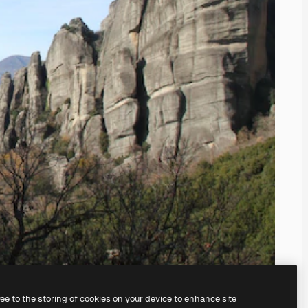
ree to the storing of cookies on your device to enhance site