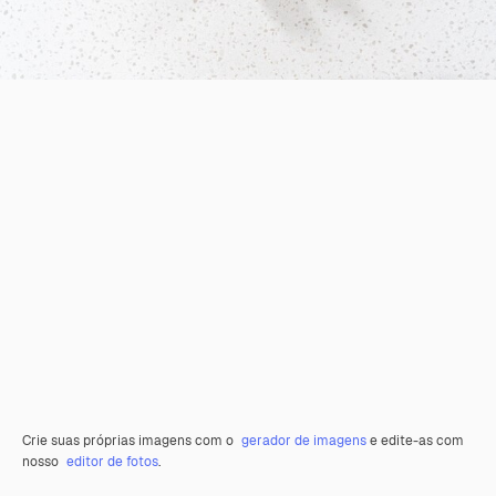
Crie suas próprias imagens com o
gerador de imagens
e edite-as com
nosso
editor de fotos
.