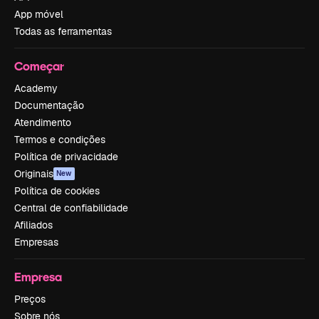
App móvel
Todas as ferramentas
Começar
Academy
Documentação
Atendimento
Termos e condições
Política de privacidade
Originais
New
Política de cookies
Central de confiabilidade
Afiliados
Empresas
Empresa
Preços
Sobre nós