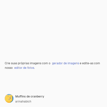
Crie suas próprias imagens com o
gerador de imagens
e edite-as com
nosso
editor de fotos
.
Muffins de cranberry
arinahabich