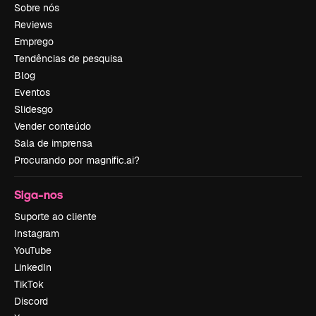
Sobre nós
Reviews
Emprego
Tendências de pesquisa
Blog
Eventos
Slidesgo
Vender conteúdo
Sala de imprensa
Procurando por magnific.ai?
Siga-nos
Suporte ao cliente
Instagram
YouTube
LinkedIn
TikTok
Discord