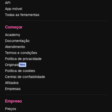
API
App móvel
Todas as ferramentas
Começar
Academy
Documentação
Atendimento
Termos e condições
Política de privacidade
Originais
New
Política de cookies
Central de confiabilidade
Afiliados
Empresas
Empresa
Preços