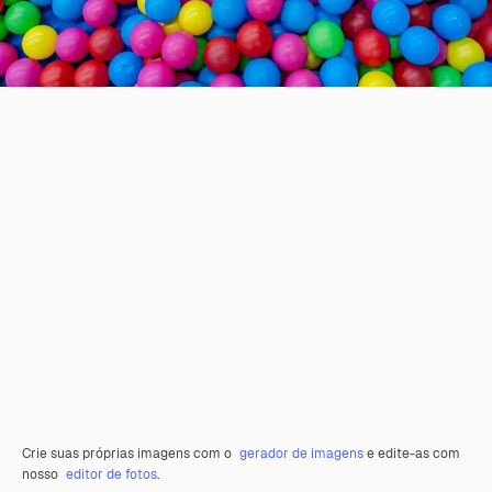
Crie suas próprias imagens com o
gerador de imagens
e edite-as com
nosso
editor de fotos
.