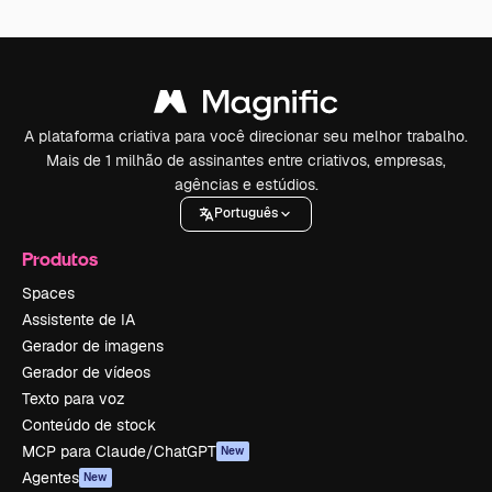
A plataforma criativa para você direcionar seu melhor trabalho.
Mais de 1 milhão de assinantes entre criativos, empresas,
agências e estúdios.
Português
Produtos
Spaces
Assistente de IA
Gerador de imagens
Gerador de vídeos
Texto para voz
Conteúdo de stock
MCP para Claude/ChatGPT
New
Agentes
New