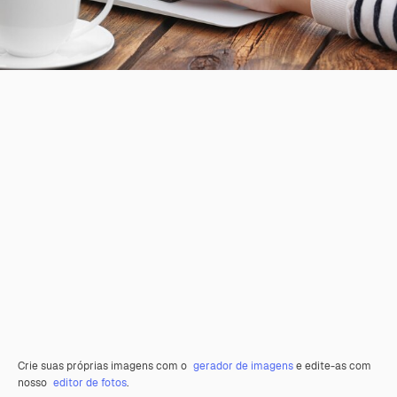
Crie suas próprias imagens com o
gerador de imagens
e edite-as com
nosso
editor de fotos
.