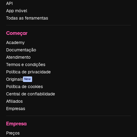
API
App móvel
Todas as ferramentas
Começar
Academy
Documentação
Atendimento
Termos e condições
Política de privacidade
Originais
New
Política de cookies
Central de confiabilidade
Afiliados
Empresas
Empresa
Preços