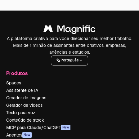
A plataforma criativa para você direcionar seu melhor trabalho.
Mais de 1 milhão de assinantes entre criativos, empresas,
agências e estúdios.
Português
Produtos
Spaces
Assistente de IA
Gerador de imagens
Gerador de vídeos
Texto para voz
Conteúdo de stock
MCP para Claude/ChatGPT
New
Agentes
New