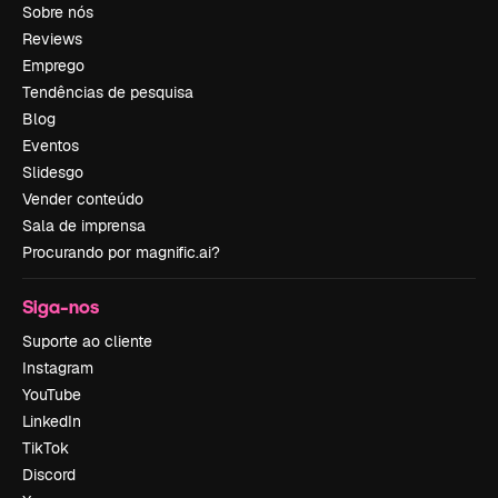
Sobre nós
Reviews
Emprego
Tendências de pesquisa
Blog
Eventos
Slidesgo
Vender conteúdo
Sala de imprensa
Procurando por magnific.ai?
Siga-nos
Suporte ao cliente
Instagram
YouTube
LinkedIn
TikTok
Discord