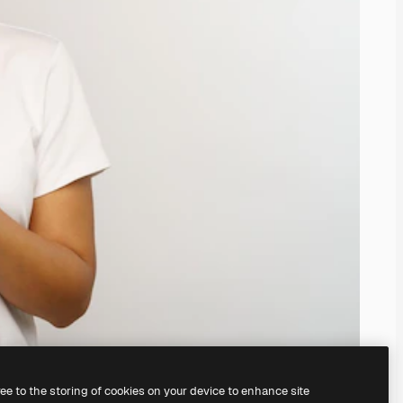
ree to the storing of cookies on your device to enhance site