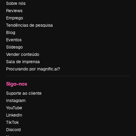
Sobre nós
Reviews
Emprego
Tendências de pesquisa
Blog
Eventos
Slidesgo
Vender conteúdo
Sala de imprensa
Procurando por magnific.ai?
Siga-nos
Suporte ao cliente
Instagram
YouTube
LinkedIn
TikTok
Discord