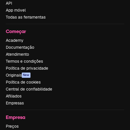
API
App móvel
Todas as ferramentas
Começar
Academy
Documentação
Atendimento
Termos e condições
Política de privacidade
Originais
New
Política de cookies
Central de confiabilidade
Afiliados
Empresas
Empresa
Preços