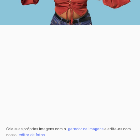
Crie suas próprias imagens com o
gerador de imagens
e edite-as com
nosso
editor de fotos
.