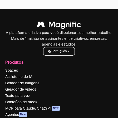
A plataforma criativa para você direcionar seu melhor trabalho.
Mais de 1 milhão de assinantes entre criativos, empresas,
agências e estúdios.
Português
Produtos
Spaces
Assistente de IA
Gerador de imagens
Gerador de vídeos
Texto para voz
Conteúdo de stock
MCP para Claude/ChatGPT
New
Agentes
New