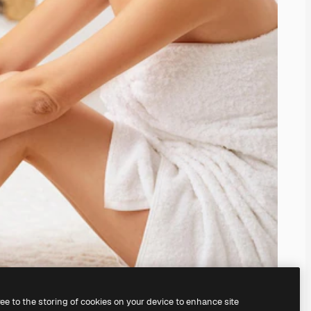
ree to the storing of cookies on your device to enhance site