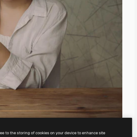
ree to the storing of cookies on your device to enhance site