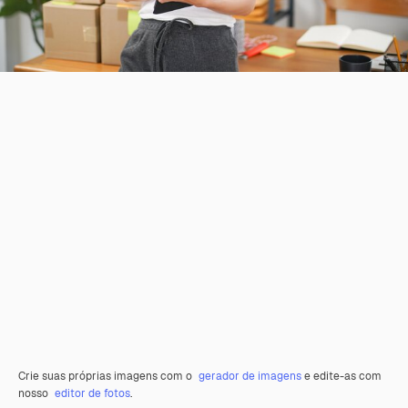
Crie suas próprias imagens com o
gerador de imagens
e edite-as com
nosso
editor de fotos
.