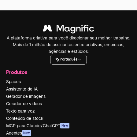
A plataforma criativa para você direcionar seu melhor trabalho.
Mais de 1 milhão de assinantes entre criativos, empresas,
agências e estúdios.
Português
Produtos
Spaces
Assistente de IA
Gerador de imagens
Gerador de vídeos
Texto para voz
Conteúdo de stock
MCP para Claude/ChatGPT
New
Agentes
New