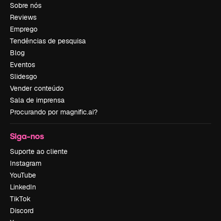
Sobre nós
Reviews
Emprego
Tendências de pesquisa
Blog
Eventos
Slidesgo
Vender conteúdo
Sala de imprensa
Procurando por magnific.ai?
Siga-nos
Suporte ao cliente
Instagram
YouTube
LinkedIn
TikTok
Discord