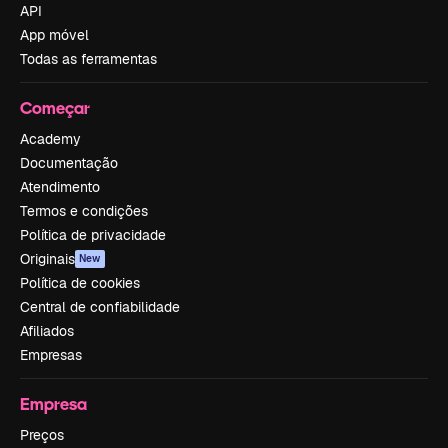
API
App móvel
Todas as ferramentas
Começar
Academy
Documentação
Atendimento
Termos e condições
Política de privacidade
Originais
New
Política de cookies
Central de confiabilidade
Afiliados
Empresas
Empresa
Preços