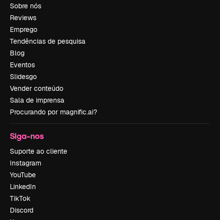
Sobre nós
Reviews
Emprego
Tendências de pesquisa
Blog
Eventos
Slidesgo
Vender conteúdo
Sala de imprensa
Procurando por magnific.ai?
Siga-nos
Suporte ao cliente
Instagram
YouTube
LinkedIn
TikTok
Discord