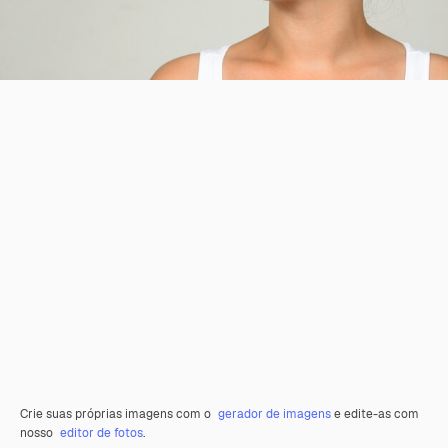
Crie suas próprias imagens com o
gerador de imagens
e edite-as com
nosso
editor de fotos
.