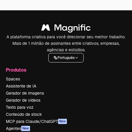
A plataforma criativa para você direcionar seu melhor trabalho.
Mais de 1 milhão de assinantes entre criativos, empresas,
agências e estúdios.
Português
Produtos
Spaces
Assistente de IA
Gerador de imagens
Gerador de vídeos
Texto para voz
Conteúdo de stock
MCP para Claude/ChatGPT
New
Agentes
New