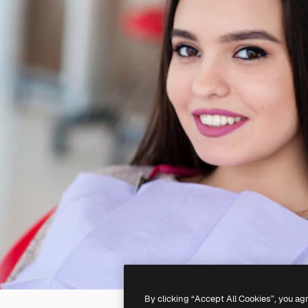
By clicking “Accept All Cookies”, you ag