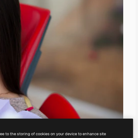
ree to the storing of cookies on your device to enhance site