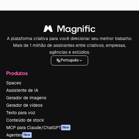
A plataforma criativa para você direcionar seu melhor trabalho.
Mais de 1 milhão de assinantes entre criativos, empresas,
agências e estúdios.
Português
Produtos
Spaces
Assistente de IA
Gerador de imagens
Gerador de vídeos
Texto para voz
Conteúdo de stock
MCP para Claude/ChatGPT
New
Agentes
New