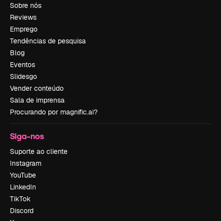
Sobre nós
Reviews
Emprego
Tendências de pesquisa
Blog
Eventos
Slidesgo
Vender conteúdo
Sala de imprensa
Procurando por magnific.ai?
Siga-nos
Suporte ao cliente
Instagram
YouTube
LinkedIn
TikTok
Discord