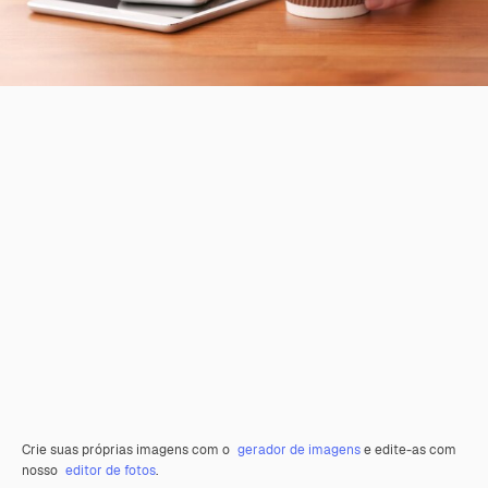
Crie suas próprias imagens com o
gerador de imagens
e edite-as com
nosso
editor de fotos
.