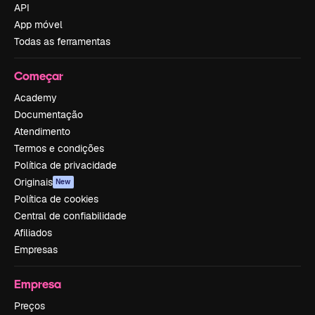
API
App móvel
Todas as ferramentas
Começar
Academy
Documentação
Atendimento
Termos e condições
Política de privacidade
Originais
New
Política de cookies
Central de confiabilidade
Afiliados
Empresas
Empresa
Preços