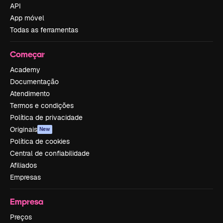
API
App móvel
Todas as ferramentas
Começar
Academy
Documentação
Atendimento
Termos e condições
Política de privacidade
Originais
New
Política de cookies
Central de confiabilidade
Afiliados
Empresas
Empresa
Preços