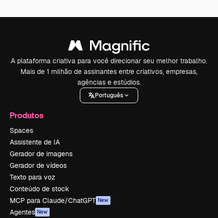
A plataforma criativa para você direcionar seu melhor trabalho.
Mais de 1 milhão de assinantes entre criativos, empresas,
agências e estúdios.
Português
Produtos
Spaces
Assistente de IA
Gerador de imagens
Gerador de vídeos
Texto para voz
Conteúdo de stock
MCP para Claude/ChatGPT
New
Agentes
New