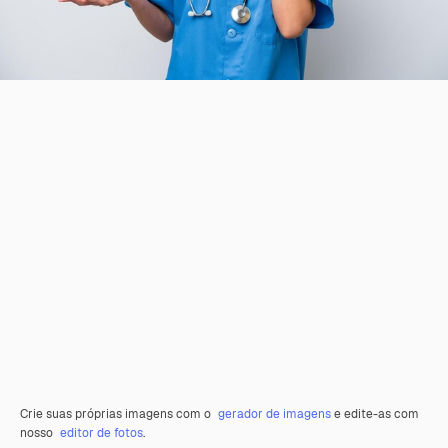
Crie suas próprias imagens com o
gerador de imagens
e edite-as com
nosso
editor de fotos
.