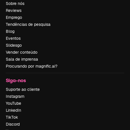
Sobre nós
Reviews
Emprego
Tendências de pesquisa
Blog
Eventos
Slidesgo
Vender conteúdo
Sala de imprensa
Procurando por magnific.ai?
Siga-nos
Suporte ao cliente
Instagram
YouTube
LinkedIn
TikTok
Discord