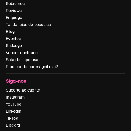
Sobre nós
Reviews
Emprego
Tendências de pesquisa
Blog
Eventos
Slidesgo
Vender conteúdo
Sala de imprensa
Procurando por magnific.ai?
Siga-nos
Suporte ao cliente
Instagram
YouTube
LinkedIn
TikTok
Discord