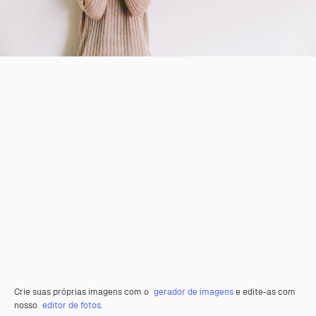
Crie suas próprias imagens com o
gerador de imagens
e edite-as com
nosso
editor de fotos
.