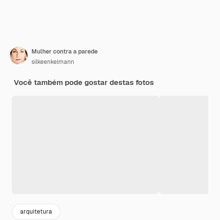
Mulher contra a parede
silkeenkelmann
Você também pode gostar destas fotos
arquitetura