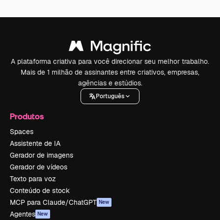
A plataforma criativa para você direcionar seu melhor trabalho.
Mais de 1 milhão de assinantes entre criativos, empresas,
agências e estúdios.
Português
Produtos
Spaces
Assistente de IA
Gerador de imagens
Gerador de vídeos
Texto para voz
Conteúdo de stock
MCP para Claude/ChatGPT
New
Agentes
New