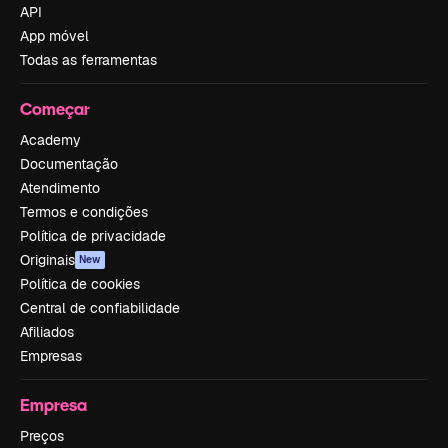
API
App móvel
Todas as ferramentas
Começar
Academy
Documentação
Atendimento
Termos e condições
Política de privacidade
Originais
New
Política de cookies
Central de confiabilidade
Afiliados
Empresas
Empresa
Preços