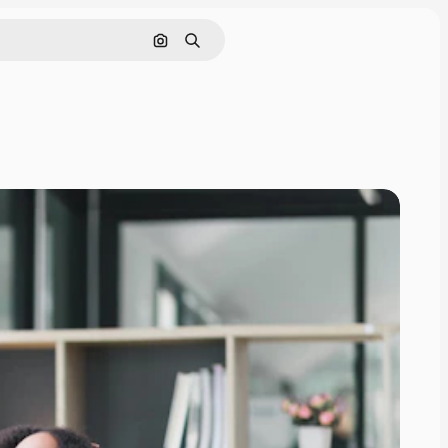
Pesquisar por imagem
Buscar