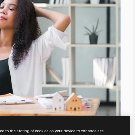
ree to the storing of cookies on your device to enhance site