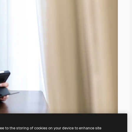
ree to the storing of cookies on your device to enhance site