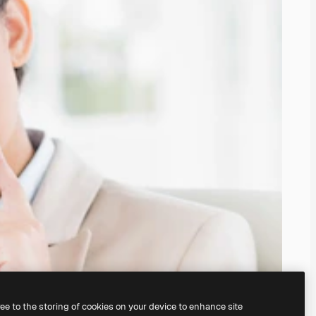
ree to the storing of cookies on your device to enhance site