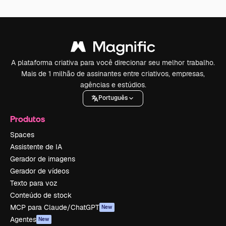
A plataforma criativa para você direcionar seu melhor trabalho.
Mais de 1 milhão de assinantes entre criativos, empresas,
agências e estúdios.
Português
Produtos
Spaces
Assistente de IA
Gerador de imagens
Gerador de vídeos
Texto para voz
Conteúdo de stock
MCP para Claude/ChatGPT
New
Agentes
New