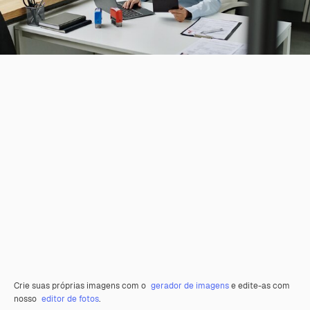
Crie suas próprias imagens com o
gerador de imagens
e edite-as com
nosso
editor de fotos
.