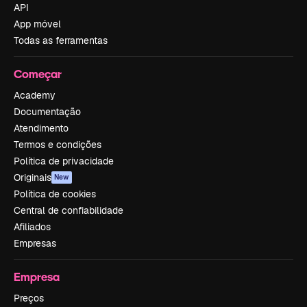
API
App móvel
Todas as ferramentas
Começar
Academy
Documentação
Atendimento
Termos e condições
Política de privacidade
Originais
New
Política de cookies
Central de confiabilidade
Afiliados
Empresas
Empresa
Preços