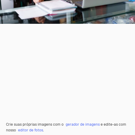
Crie suas próprias imagens com o
gerador de imagens
e edite-as com
nosso
editor de fotos
.