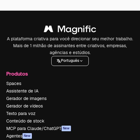
A plataforma criativa para você direcionar seu melhor trabalho.
Mais de 1 milhão de assinantes entre criativos, empresas,
agências e estúdios.
Português
Produtos
Spaces
Assistente de IA
Gerador de imagens
Gerador de vídeos
Texto para voz
Conteúdo de stock
MCP para Claude/ChatGPT
New
Agentes
New