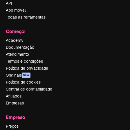
API
App móvel
Todas as ferramentas
Começar
Academy
Documentação
Atendimento
Termos e condições
Política de privacidade
Originais
New
Política de cookies
Central de confiabilidade
Afiliados
Empresas
Empresa
Preços