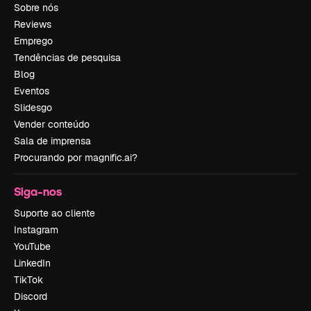
Sobre nós
Reviews
Emprego
Tendências de pesquisa
Blog
Eventos
Slidesgo
Vender conteúdo
Sala de imprensa
Procurando por magnific.ai?
Siga-nos
Suporte ao cliente
Instagram
YouTube
LinkedIn
TikTok
Discord