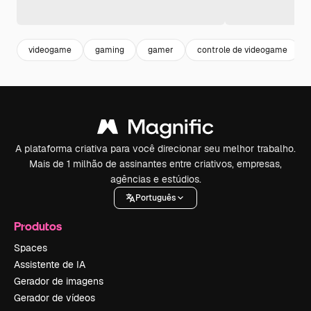
videogame
gaming
gamer
controle de videogame
A plataforma criativa para você direcionar seu melhor trabalho.
Mais de 1 milhão de assinantes entre criativos, empresas,
agências e estúdios.
Português
Produtos
Spaces
Assistente de IA
Gerador de imagens
Gerador de vídeos