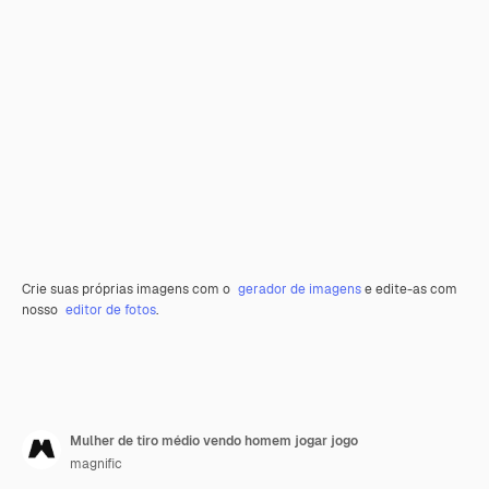
Crie suas próprias imagens com o
gerador de imagens
e edite-as com
nosso
editor de fotos
.
Mulher de tiro médio vendo homem jogar jogo
magnific