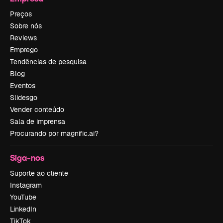
Preços
Sobre nós
Reviews
Emprego
Tendências de pesquisa
Blog
Eventos
Slidesgo
Vender conteúdo
Sala de imprensa
Procurando por magnific.ai?
Siga-nos
Suporte ao cliente
Instagram
YouTube
LinkedIn
TikTok