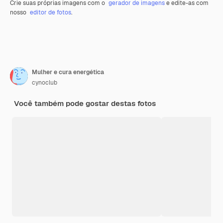
Crie suas próprias imagens com o
gerador de imagens
e edite-as com
nosso
editor de fotos
.
Mulher e cura energética
cynoclub
Você também pode gostar destas fotos