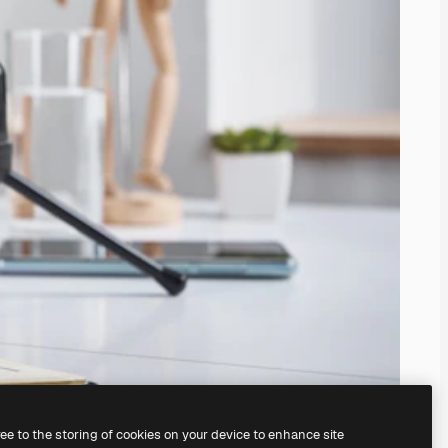
ree to the storing of cookies on your device to enhance site